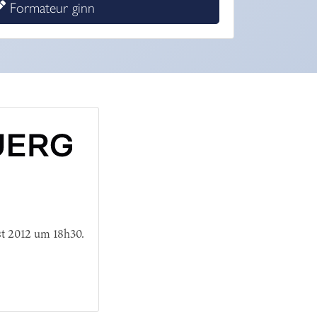
Formateur ginn
t 2012 um 18h30.